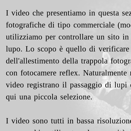
I video che presentiamo in questa sez
fotografiche di tipo commerciale (m
utilizziamo per controllare un sito in
lupo. Lo scopo è quello di verificare 
dell'allestimento della trappola fotog
con fotocamere reflex. Naturalmente 
video registrano il passaggio di lupi 
qui una piccola selezione.
I video sono tutti in bassa risoluzione