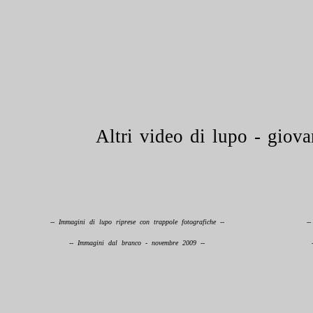
Altri video di lupo - giova
-- Immagini di lupo riprese con trappole fotografiche --
--
-- Immagini dal branco - novembre 2009 --