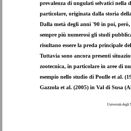
prevalenza di ungulati selvatici nella d
particolare, originata dalla storia della
Dalla metà degli anni '90 in poi, però,
sempre più numerosi gli studi pubblicat
risultano essere la preda principale del
Tuttavia sono ancora presenti situazioni
zootecnica, in particolare in aree di 
esempio nello studio di Poulle et al. (1
Gazzola et al. (2005) in Val di Susa (Al
Università degli 