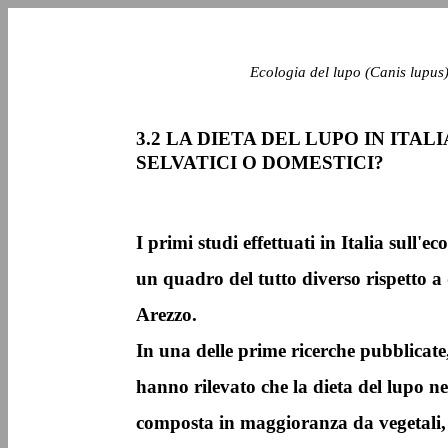
Ecologia del lupo (Canis lupus)
3.2 LA DIETA DEL LUPO IN ITAL
SELVATICI O DOMESTICI?
I primi studi effettuati in Italia sull'
un quadro del tutto diverso rispetto a
Arezzo.
In una delle prime ricerche pubblicate,
hanno rilevato che la dieta del lupo n
composta in maggioranza da vegetali, 