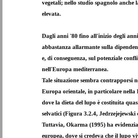
vegetali; nello studio spagnolo anche la
elevata.
Dagli anni '80 fino all'inizio degli an
abbastanza allarmante sulla dipenden
e, di conseguenza, sul potenziale confl
nell'Europa mediterranea.
Tale situazione sembra contrapporsi n
Europa orientale, in particolare nella
dove la dieta del lupo è costituita qua
selvatici (Figura 3.2.4, Jedrzejejewski 
Tuttavia, Okarma (1995) ha evidenzia
europea, dove si credeva che il lupo vi