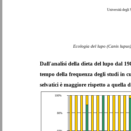
Università degli 
Ecologia del lupo (Canis lupus)
Dall'analisi della dieta del lupo dal 
tempo della frequenza degli studi in cu
selvatici è maggiore rispetto a quella d
100%
80%
60%