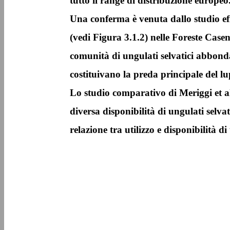
tutto il range di distribuzione europeo
Una conferma è venuta dallo studio eff
(vedi Figura 3.1.2) nelle Foreste Casen
comunità di ungulati selvatici abbondan
costituivano la preda principale del lu
Lo studio comparativo di Meriggi et al.
diversa disponibilità di ungulati selvat
relazione tra utilizzo e disponibilità di