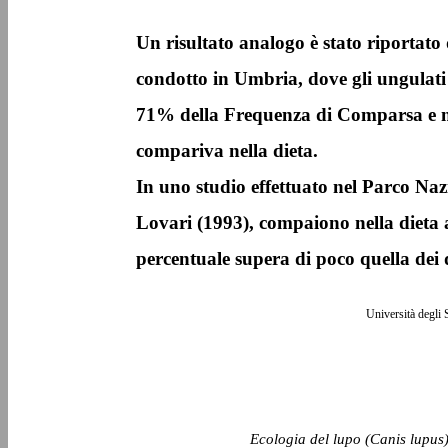
Un risultato analogo è stato riportato 
condotto in Umbria, dove gli ungulati 
71% della Frequenza di Comparsa e n
compariva nella dieta.
In uno studio effettuato nel Parco Na
Lovari (1993), compaiono nella dieta an
percentuale supera di poco quella dei d
Università degli 
Ecologia del lupo (Canis lupus)