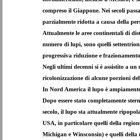
compreso il Giappone. Nei secoli passat
parzialmente ridotta a causa della per
Attualmente le aree continentali di di
numero di lupi, sono quelli settentrion
progressiva riduzione e frazionamento
Negli ultimi decenni si è assistito a u
ricolonizzazione di alcune porzioni dell
In Nord America il lupo è ampiamente
Dopo essere stato completamente sterm
secolo, il lupo sta attualmente ripopola
USA, in particolare quelli della regi
Michigan e Winsconsin) e quelli della