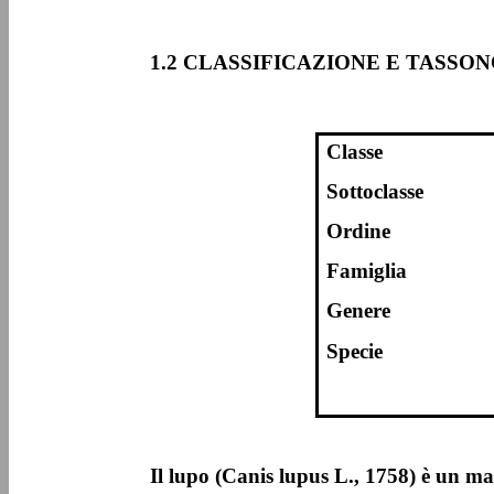
1.2 CLASSIFICAZIONE E TASSO
Classe
Sottoclasse
Ordine
Famiglia
Genere
Specie
Il lupo (Canis lupus L., 1758) è un m