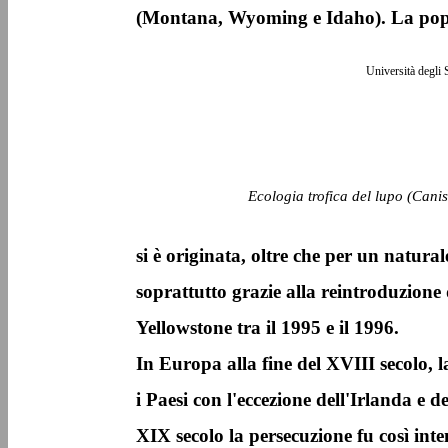
(Montana, Wyoming e Idaho). La popo
Università degli 
Ecologia trofica del lupo (Canis
si è originata, oltre che per un natura
soprattutto grazie alla reintroduzione 
Yellowstone tra il 1995 e il 1996.
In Europa alla fine del XVIII secolo, l
i Paesi con l'eccezione dell'Irlanda e 
XIX secolo la persecuzione fu così inten