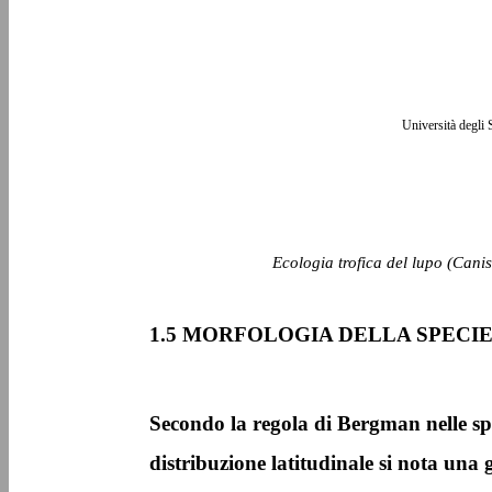
Università degli 
Ecologia trofica del lupo (Canis
1.5 MORFOLOGIA DELLA SPECI
Secondo la regola di Bergman nelle s
distribuzione latitudinale si nota una