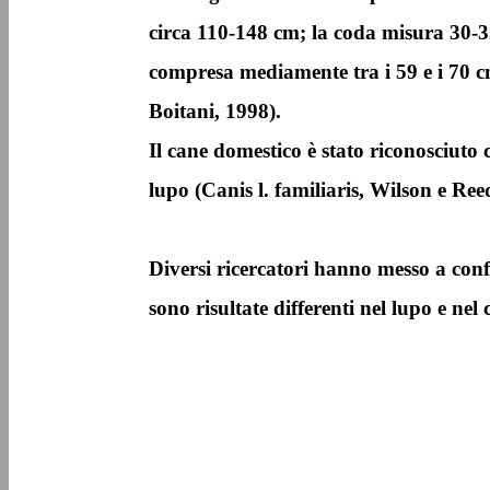
circa 110-148 cm; la coda misura 30-35
compresa mediamente tra i 59 e i 70 c
Boitani, 1998).
Il cane domestico è stato riconosciuto
lupo (Canis l. familiaris, Wilson e Ree
Diversi ricercatori hanno messo a conf
sono risultate differenti nel lupo e nel 