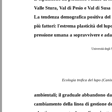
Valle Stura, Val di Pesio e Val di Susa
La tendenza demografica positiva del l
più fattori: l'estrema plasticità del lu
pressione umana a sopravvivere e adat
Università degli 
Ecologia trofica del lupo (Canis
ambientali; il graduale abbandono da 
cambiamento della linea di gestione de