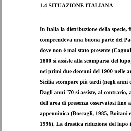
1.4 SITUAZIONE ITALIANA
In Italia la distribuzione della specie, 
comprendeva una buona parte del Paes
dove non è mai stato presente (Cagnolar
1800 si assiste alla scomparsa del lup
nei primi due decenni del 1900 nelle a
Sicilia scompare più tardi (negli anni
Dagli anni `70 si assiste, al contrario
dell'area di presenza osservatosi fino 
appenninica (Boscagli, 1985, Boitani e
1996). La drastica riduzione del lupo i