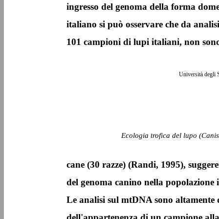
ingresso del genoma della forma domes
italiano si può osservare che da anali
101 campioni di lupi italiani, non sono
Università degli 
Ecologia trofica del lupo (Canis
cane (30 razze) (Randi, 1995), suggere
del genoma canino nella popolazione i
Le analisi sul mtDNA sono altamente 
dell'appartenenza di un campione alla 