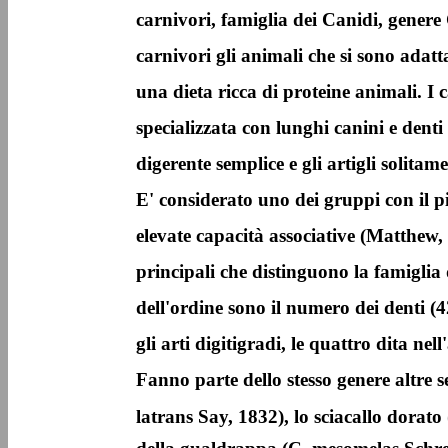
carnivori, famiglia dei Canidi, genere
carnivori gli animali che si sono adat
una dieta ricca di proteine animali. 
specializzata con lunghi canini e denti
digerente semplice e gli artigli solitamen
E' considerato uno dei gruppi con il pi
elevate capacità associative (Matthew, 
principali che distinguono la famiglia 
dell'ordine sono il numero dei denti (4
gli arti digitigradi, le quattro dita nell
Fanno parte dello stesso genere altre se
latrans Say, 1832), lo sciacallo dorato 