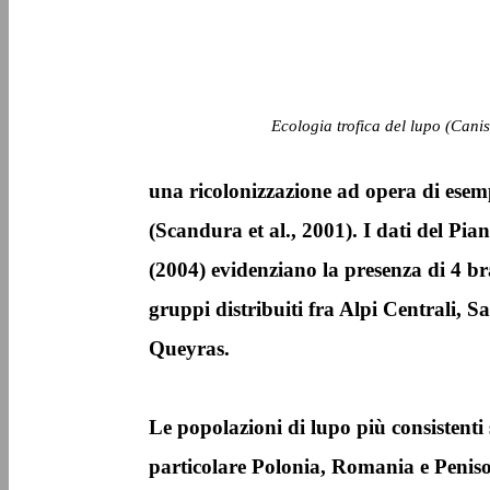
Ecologia trofica del lupo (Canis
una ricolonizzazione ad opera di esemp
(Scandura et al., 2001). I dati del Pi
(2004) evidenziano la presenza di 4 bra
gruppi distribuiti fra Alpi Centrali, Sa
Queyras.
Le popolazioni di lupo più consistenti s
particolare Polonia, Romania e Peniso