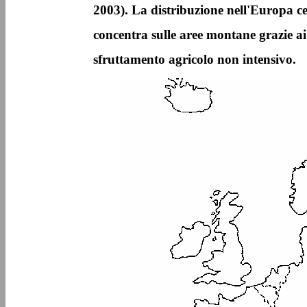
2003). La distribuzione nell'Europa cen
concentra sulle aree montane grazie ai
sfruttamento agricolo non intensivo.