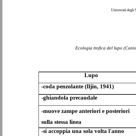
Università degli 
Ecologia trofica del lupo (Canis
Lupo
-coda penzolante (Iljin, 1941)
-ghiandola precaudale
-muove zampe anteriori e posteriori
sulla stessa linea
-si accoppia una sola volta l'anno