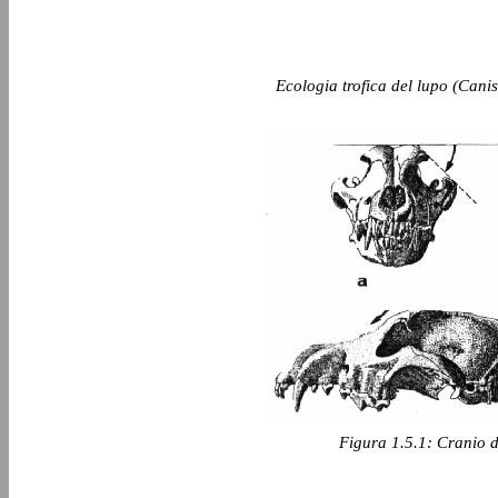
Ecologia trofica del lupo (Canis
Figura 1.5.1: Cranio di