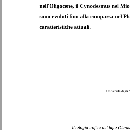
nell'Oligocene, il Cynodesmus nel Mioc
sono evoluti fino alla comparsa nel Ple
caratteristiche attuali.
Università degli 
Ecologia trofica del lupo (Canis