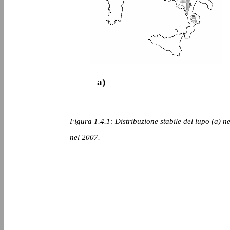
a)
Figura 1.4.1: Distribuzione stabile del lupo (a) n
nel 2007.