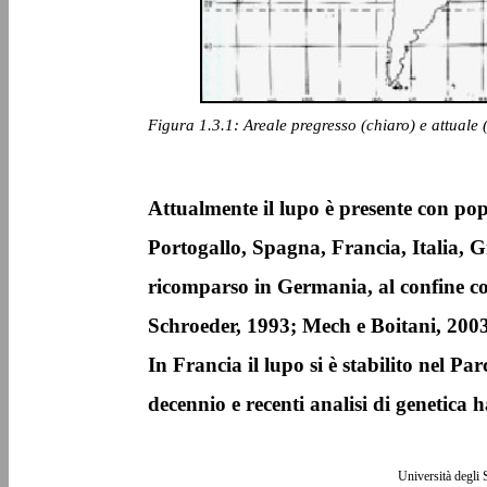
Figura 1.3.1: Areale pregresso (chiaro) e attuale
Attualmente il lupo è presente con pop
Portogallo, Spagna, Francia, Italia, G
ricomparso in Germania, al confine c
Schroeder, 1993; Mech e Boitani, 2003
In Francia il lupo si è stabilito nel P
decennio e recenti analisi di genetica 
Università degli 