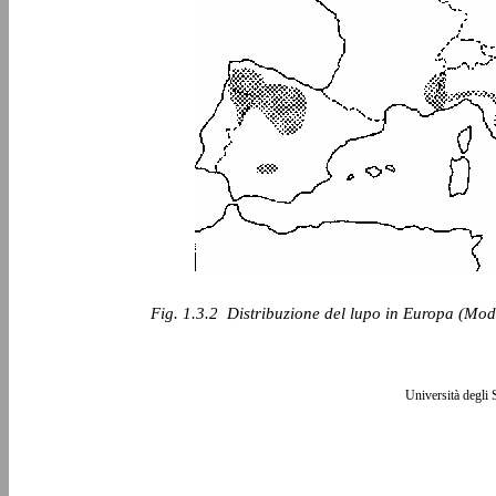
Fig. 1.3.2 ­ Distribuzione del lupo in Europa (Mo
Università degli 