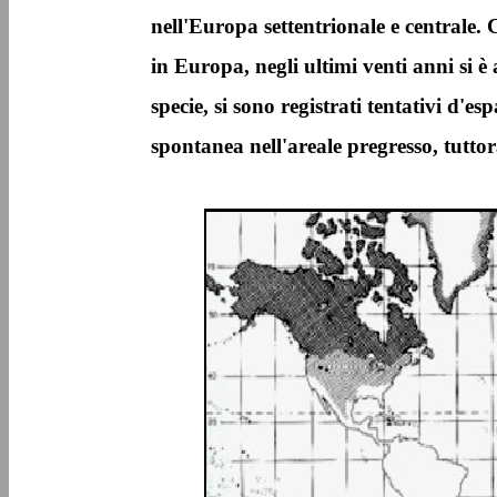
nell'Europa settentrionale e centrale
in Europa, negli ultimi venti anni si è 
specie, si sono registrati tentativi d'e
spontanea nell'areale pregresso, tuttor