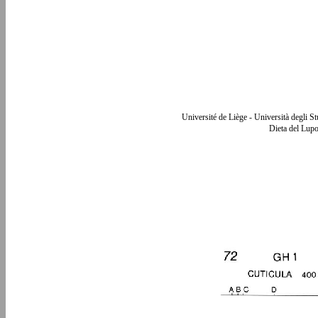
Université de Liège - Università degli S
Dieta del Lupo