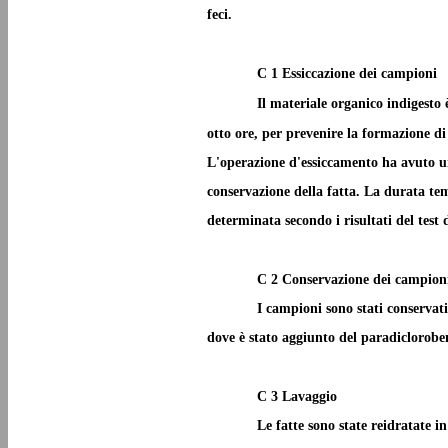
feci.
C 1 Essiccazione dei campioni
Il materiale organico indigesto 
otto ore, per prevenire la formazione di
L'operazione d'essiccamento ha avuto un
conservazione della fatta. La durata tem
determinata secondo i risultati del test 
C 2 Conservazione dei campion
I campioni sono stati conservat
dove è stato aggiunto del paradiclorobe
C 3 Lavaggio
Le fatte sono state reidratate 