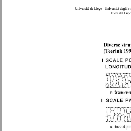
Université de Liège - Università degli S
Dieta del Lupo