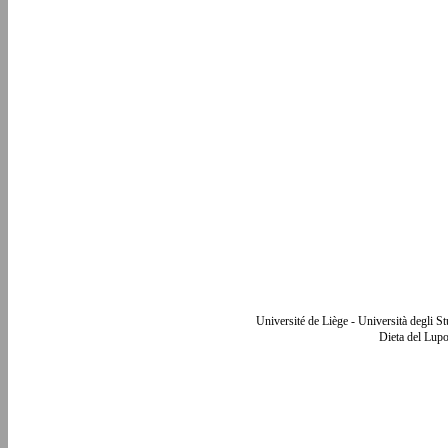
Université de Liège - Università degli S
Dieta del Lupo