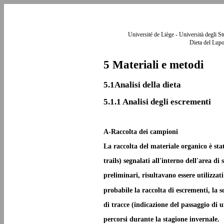
Université de Liège - Università degli S
Dieta del Lupo
5 Materiali e metodi
5.1Analisi della dieta
5.1.1 Analisi degli escrementi
A-Raccolta dei campioni
La raccolta del materiale organico è stat
trails) segnalati all'interno dell'area di
preliminari, risultavano essere utilizza
probabile la raccolta di escrementi, la s
di tracce (indicazione del passaggio di u
percorsi durante la stagione invernale.