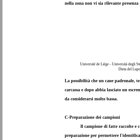
nella zona non vi sia rilevante presenza 
Université de Liège - Università degli S
Dieta del Lupo
La possibilità che un cane padronale, 
carcassa e dopo abbia lasciato un escrem
da considerarsi molto bassa.
C-Preparazione dei campioni
Il campione di fatte raccolte e 
preparazione per permettere l'identifica