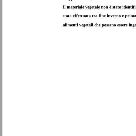
Il materiale vegetale non è stato identif
stata effettuata tra fine inverno e prim
alimenti vegetali che possano essere ing