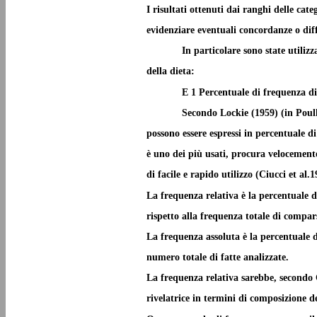
I risultati ottenuti dai ranghi delle cat
evidenziare eventuali concordanze o dif
In particolare sono state utiliz
della dieta:
E 1 Percentuale di frequenza d
Secondo Lockie (1959) (in Poulle
possono essere espressi in percentuale 
è uno dei più usati, procura velocemente
di facile e rapido utilizzo (Ciucci et al.1
La frequenza relativa è la percentuale d
rispetto alla frequenza totale di comparsa
La frequenza assoluta è la percentuale d
numero totale di fatte analizzate.
La frequenza relativa sarebbe, secondo Ci
rivelatrice in termini di composizione de